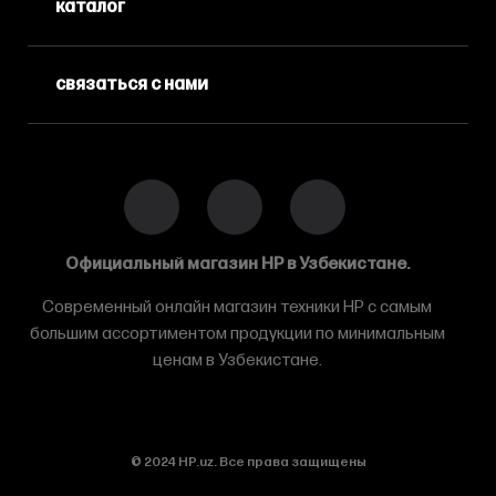
каталог
связаться с нами
Официальный магазин HP в Узбекистане.
Современный онлайн магазин техники HP с самым
большим ассортиментом продукции по минимальным
ценам в Узбекистане.
© 2024 HP.uz. Все права защищены