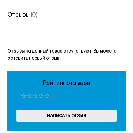
Отзывы
(0)
Отзывы на данный товар отсутствуют. Вы можете
оставить первый отзыв!
Рейтинг отзывов
0
НАПИСАТЬ ОТЗЫВ