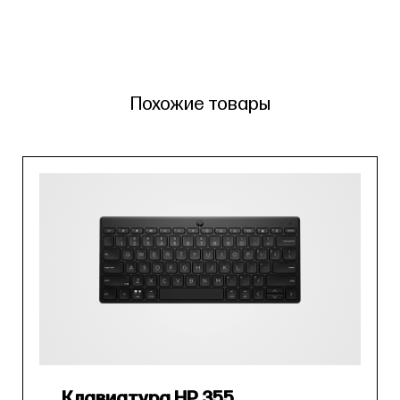
Похожие товары
Клавиатура HP 355