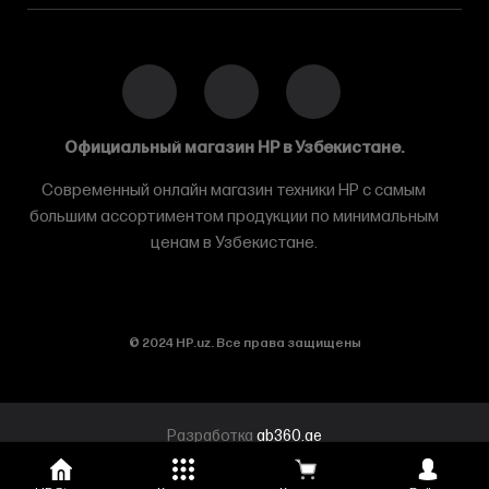
Официальный магазин HP в Узбекистане.
Современный онлайн магазин техники HP с самым
большим ассортиментом продукции по минимальным
ценам в Узбекистане.
© 2024 HP.uz. Все права защищены
Разработка
ab360.ae