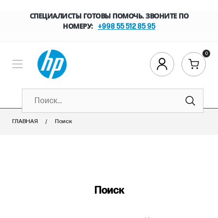
СПЕЦИАЛИСТЫ ГОТОВЫ ПОМОЧЬ. ЗВОНИТЕ ПО
НОМЕРУ:
+998 55 512 85 95
0
ГЛАВНАЯ
Поиск
Поиск