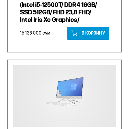
(Intel i5-12500T/ DDR4 16GB/
SSD 512GB/ FHD 23,8 FHD/
Intel Iris Xe Graphics/
15 136 000 сум
В КОРЗИНУ