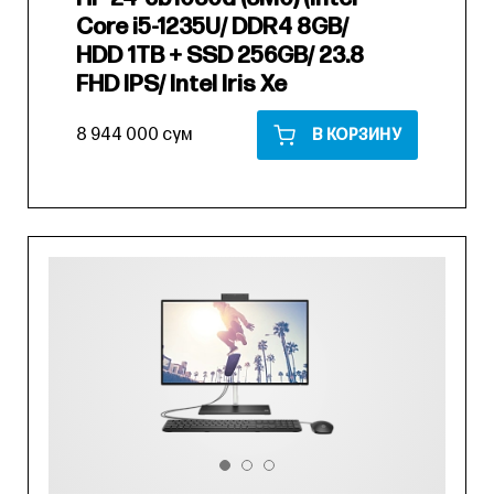
Core i5-1235U/ DDR4 8GB/
HDD 1TB + SSD 256GB/ 23.8
FHD IPS/ Intel Iris Xe
8 944 000 сум
В КОРЗИНУ