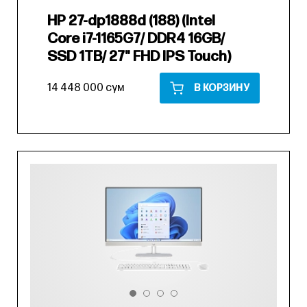
HP 27-dp1888d (188) (Intel
Core i7-1165G7/ DDR4 16GB/
SSD 1TB/ 27" FHD IPS Touch)
14 448 000 сум
В КОРЗИНУ