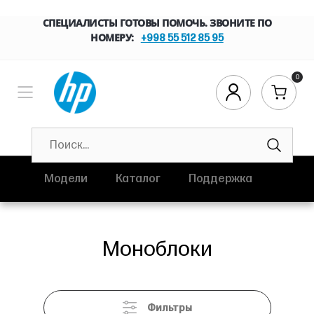
СПЕЦИАЛИСТЫ ГОТОВЫ ПОМОЧЬ. ЗВОНИТЕ ПО
НОМЕРУ:
+998 55 512 85 95
0
Модели
Каталог
Поддержка
Моноблоки
Фильтры