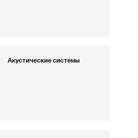
Акустические системы