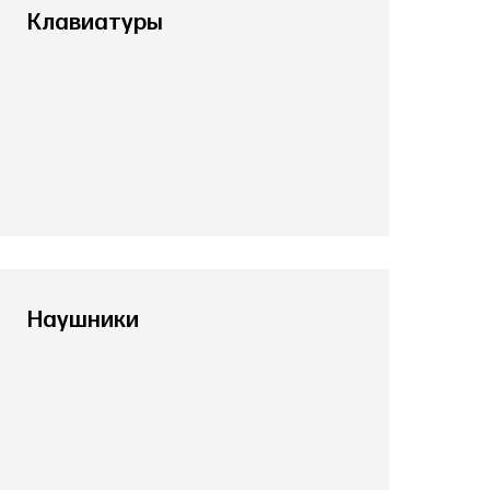
Клавиатуры
Наушники