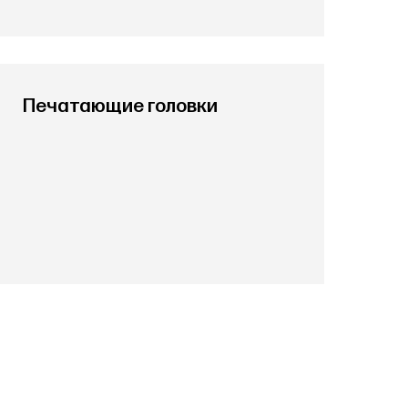
Печатающие головки