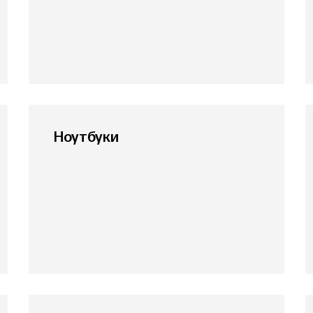
Ноутбуки