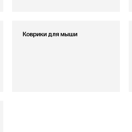
Коврики для мыши