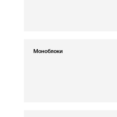
Моноблоки