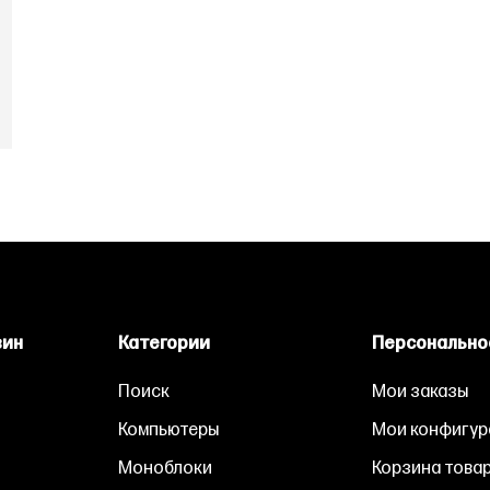
зин
Категории
Персонально
Поиск
Мои заказы
Компьютеры
Мои конфигур
Моноблоки
Корзина това