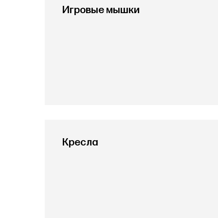
Игровые мышки
Кресла