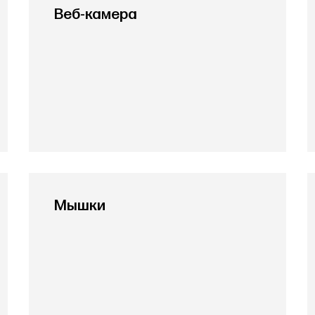
Веб-камера
Мышки