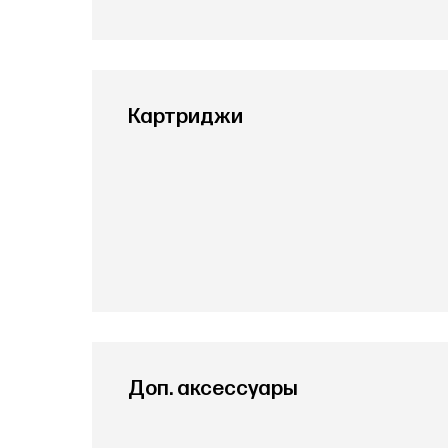
Картриджи
Доп. аксессуары