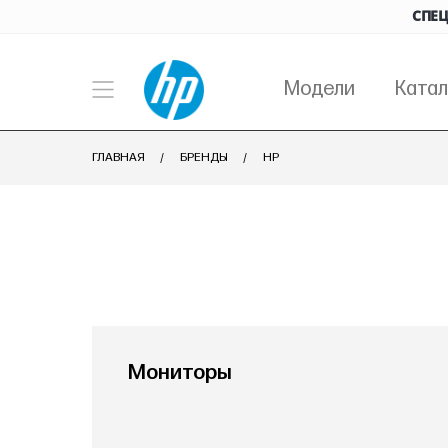
СПЕЦ
Модели
Катал
ГЛАВНАЯ
БРЕНДЫ
HP
Мониторы