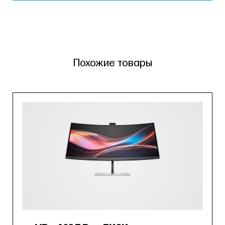
Похожие товары