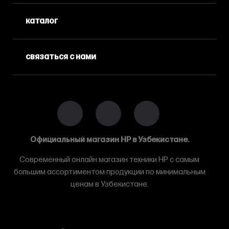
каталог
связаться с нами
Официальный магазин HP в Узбекистане.
Современный онлайн магазин техники HP с самым
большим ассортиментом продукции по минимальным
ценам в Узбекистане.