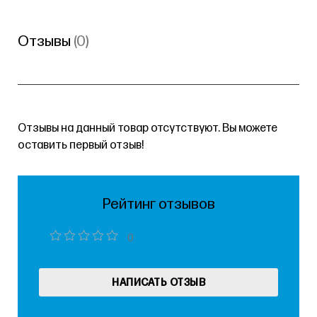
Отзывы
(0)
Отзывы на данный товар отсутствуют. Вы можете
оставить первый отзыв!
Рейтинг отзывов
0
НАПИСАТЬ ОТЗЫВ