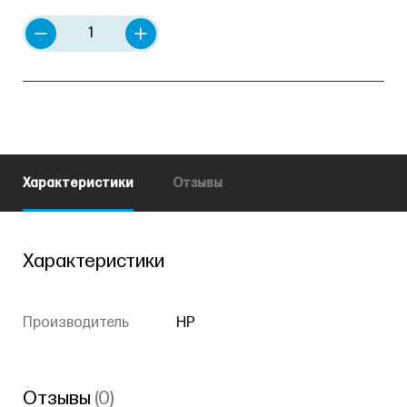
Характеристики
Отзывы
Характеристики
Производитель
HP
Отзывы
(0)