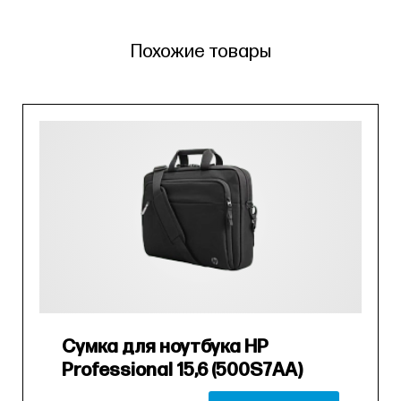
Похожие товары
Сумка для ноутбука HP
Professional 15,6 (500S7AA)