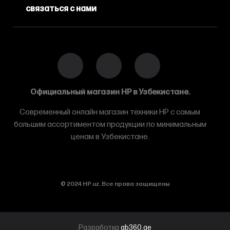
связаться с нами
Официальный магазин HP в Узбекистане.
Современный онлайн магазин техники HP с самым
большим ассортиментом продукции по минимальным
ценам в Узбекистане.
© 2024 HP.uz. Все права защищены
Разработка
ab360.ae