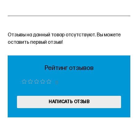
Отзывы на данный товар отсутствуют. Вы можете
оставить первый отзыв!
Рейтинг отзывов
0
НАПИСАТЬ ОТЗЫВ