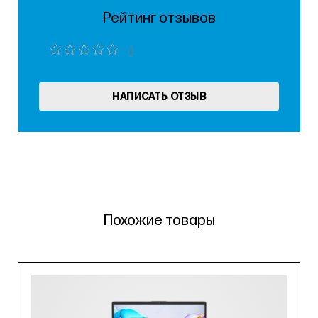
Рейтинг отзывов
0
НАПИСАТЬ ОТЗЫВ
Похожие товары