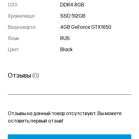
ОЗУ
DDR4 8GB
Хранилище
SSD 512GB
Видеокарта
4GB GeForce GTX1650
Язык
RUS
Цвет
Black
Отзывы
(0)
Отзывы на данный товар отсутствуют. Вы можете
оставить первый отзыв!