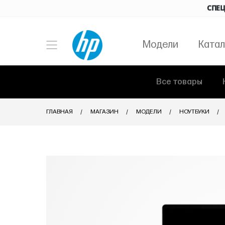
СПЕЦ
Модели
Катал
Все товары
ГЛАВНАЯ
МАГАЗИН
МОДЕЛИ
НОУТБУКИ