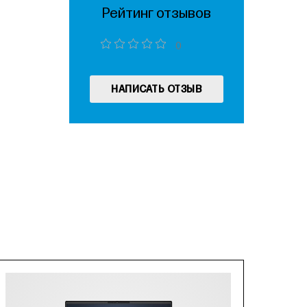
Рейтинг отзывов
0
НАПИСАТЬ ОТЗЫВ