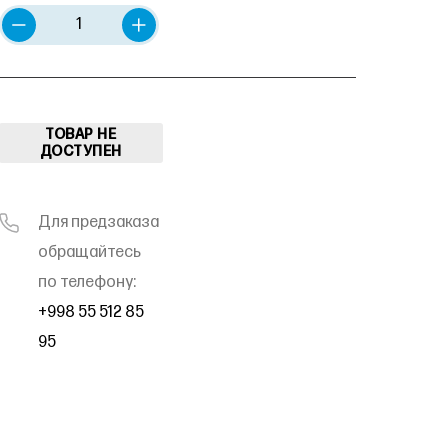
ТОВАР НЕ
ДОСТУПЕН
Для предзаказа
обращайтесь
по телефону:
+998 55 512 85
95