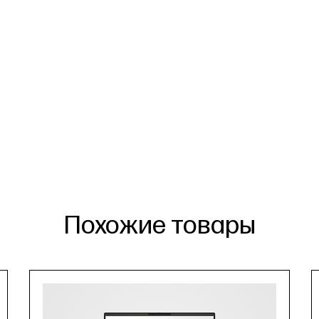
Похожие товары