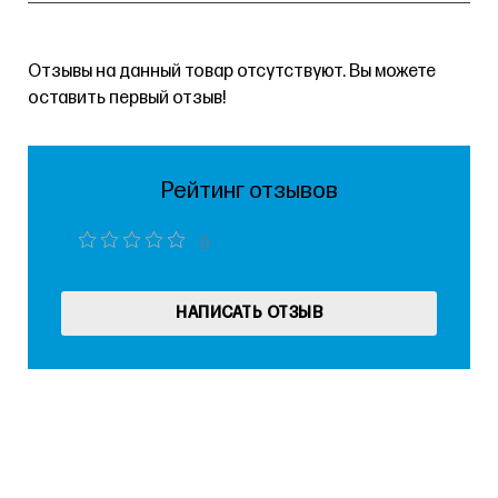
Отзывы на данный товар отсутствуют. Вы можете
оставить первый отзыв!
Рейтинг отзывов
0
НАПИСАТЬ ОТЗЫВ