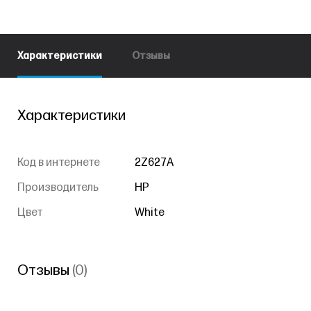
Характеристики
Отзывы
Характеристики
Код в интернете
2Z627A
Производитель
HP
Цвет
White
Отзывы
(0)