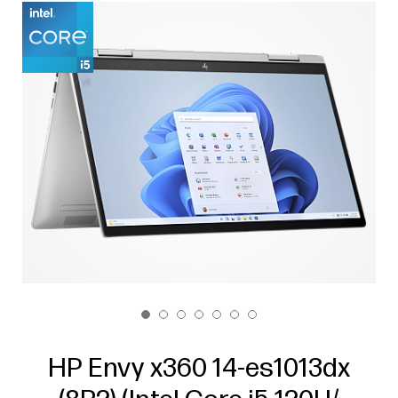
HP Envy x360 14-es1013dx