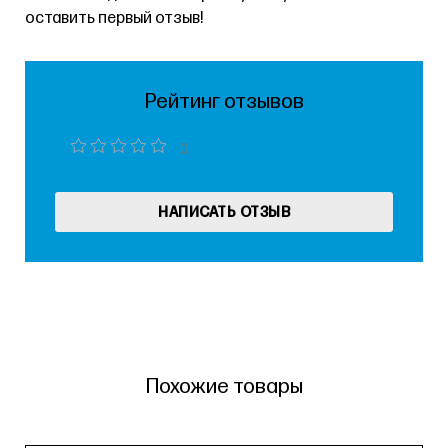
оставить первый отзыв!
Рейтинг отзывов
0
НАПИСАТЬ ОТЗЫВ
Похожие товары