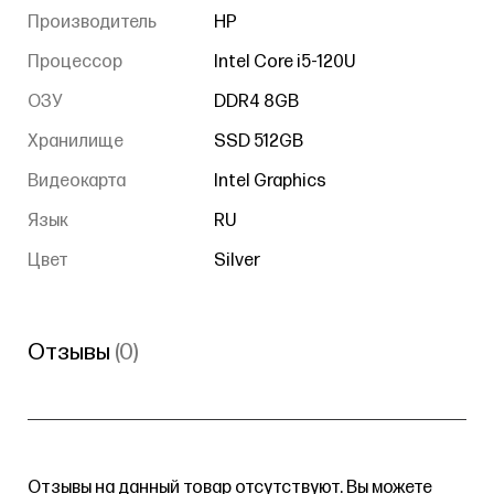
Производитель
HP
Процессор
Intel Core i5-120U
ОЗУ
DDR4 8GB
Хранилище
SSD 512GB
Видеокарта
Intel Graphics
Язык
RU
Цвет
Silver
Отзывы
(0)
Отзывы на данный товар отсутствуют. Вы можете