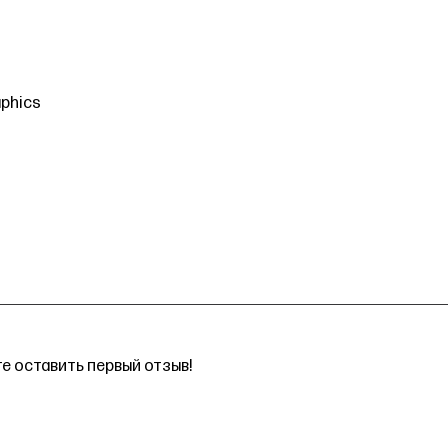
aphics
е оставить первый отзыв!