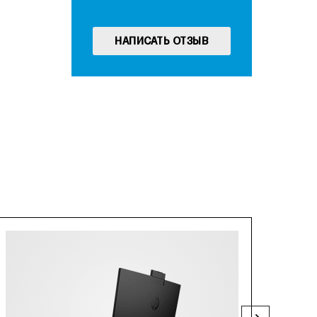
НАПИСАТЬ ОТЗЫВ