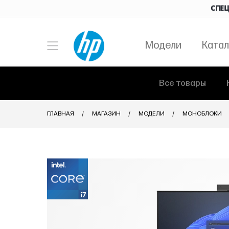
СПЕЦ
Модели
Катал
Все товары
ГЛАВНАЯ
МАГАЗИН
МОДЕЛИ
МОНОБЛОКИ