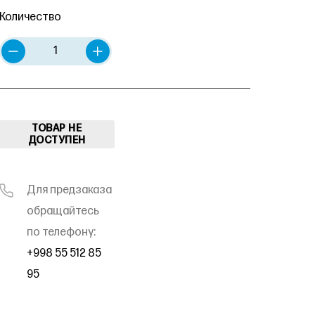
Количество
ТОВАР НЕ
ДОСТУПЕН
Для предзаказа
обращайтесь
по телефону:
+998 55 512 85
95