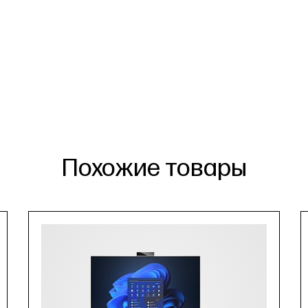
Похожие товары