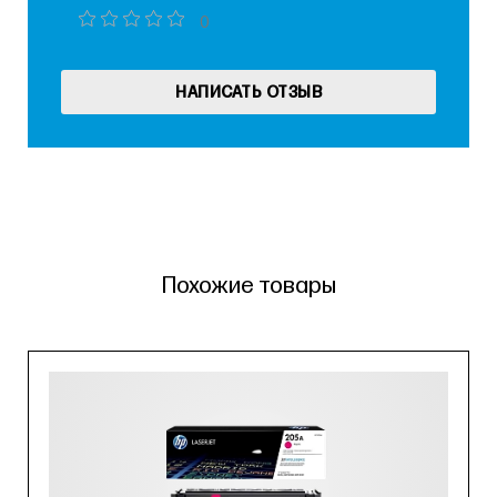
0
НАПИСАТЬ ОТЗЫВ
Похожие товары