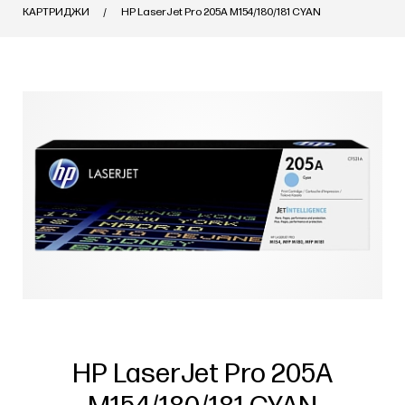
КАРТРИДЖИ
HP LaserJet Pro 205A M154/180/181 CYAN
HP LaserJet Pro 205A