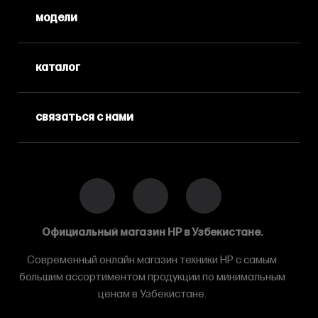
модели
каталог
связаться с нами
Официальный магазин HP в Узбекистане.
Современный онлайн магазин техники HP с самым
большим ассортиментом продукции по минимальным
ценам в Узбекистане.