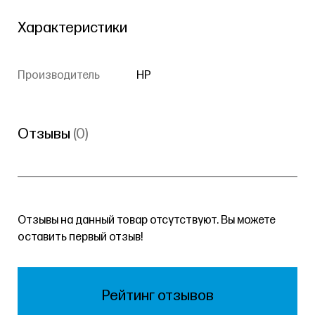
Характеристики
Производитель
HP
Отзывы
(0)
Отзывы на данный товар отсутствуют. Вы можете
оставить первый отзыв!
Рейтинг отзывов