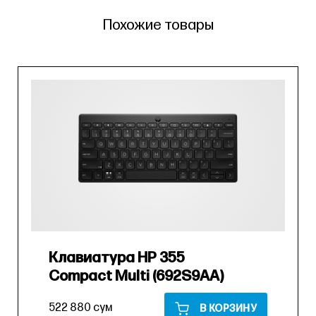
Похожие товары
Клавиатура HP 355
Compact Multi (692S9AA)
522 880 сум
В КОРЗИНУ