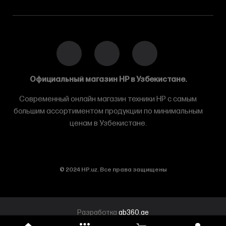
Официальный магазин HP в Узбекистане.
Современный онлайн магазин техники HP с самым
большим ассортиментом продукции по минимальным
ценам в Узбекистане.
© 2024 HP.uz. Все права защищены
Разработка
ab360.ae