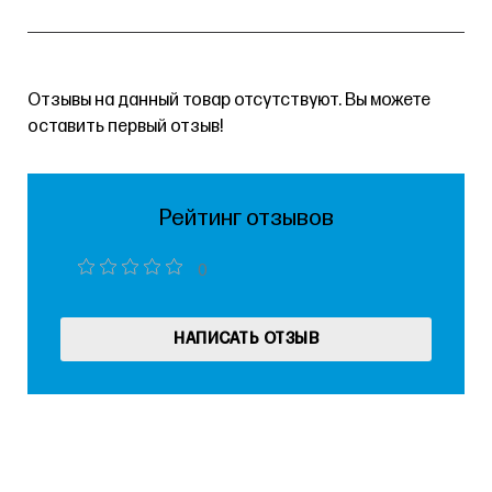
Отзывы на данный товар отсутствуют. Вы можете
оставить первый отзыв!
Рейтинг отзывов
0
НАПИСАТЬ ОТЗЫВ