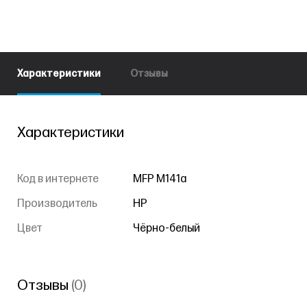
Характеристики
Отзывы
Характеристики
Код в интернете
MFP M141a
Производитель
HP
Цвет
Чёрно-белый
Отзывы
(0)