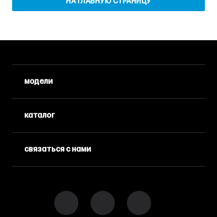
НА ГЛАВНУЮ СТРАНИЦУ
модели
каталог
связаться с нами