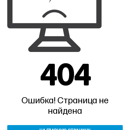
404
Ошибка! Страница не
найдена