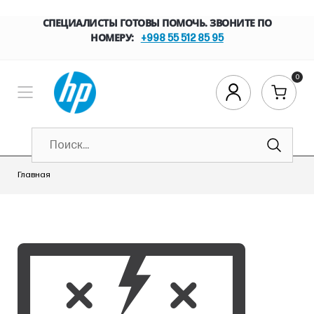
СПЕЦИАЛИСТЫ ГОТОВЫ ПОМОЧЬ. ЗВОНИТЕ ПО
НОМЕРУ:
+998 55 512 85 95
0
Главная