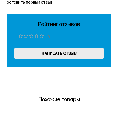
оставить первый отзыв!
Рейтинг отзывов
0
НАПИСАТЬ ОТЗЫВ
Похожие товары