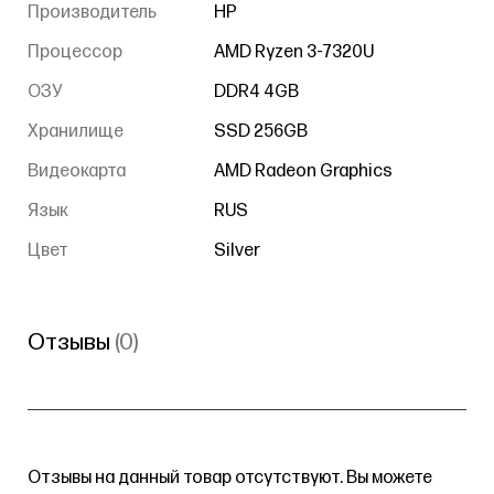
Производитель
HP
Процессор
AMD Ryzen 3-7320U
ОЗУ
DDR4 4GB
Хранилище
SSD 256GB
Видеокарта
AMD Radeon Graphics
Язык
RUS
Цвет
Silver
Отзывы
(0)
Отзывы на данный товар отсутствуют. Вы можете