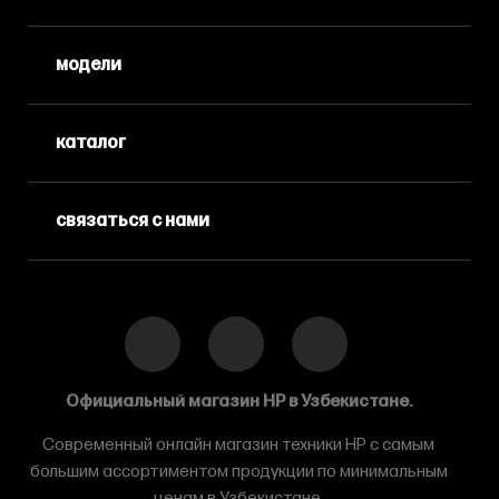
модели
каталог
связаться с нами
Официальный магазин HP в Узбекистане.
Современный онлайн магазин техники HP с самым
большим ассортиментом продукции по минимальным
ценам в Узбекистане.