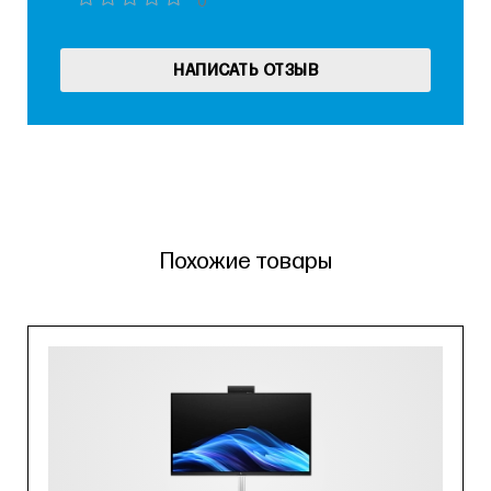
0
НАПИСАТЬ ОТЗЫВ
Похожие товары