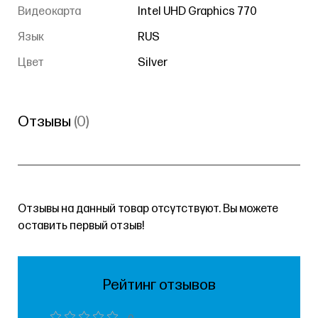
Видеокарта
Intel UHD Graphics 770
Язык
RUS
Цвет
Silver
Отзывы
(0)
Отзывы на данный товар отсутствуют. Вы можете
оставить первый отзыв!
Рейтинг отзывов