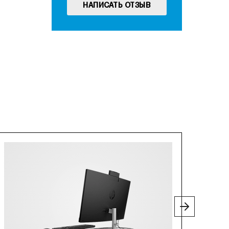
НАПИСАТЬ ОТЗЫВ