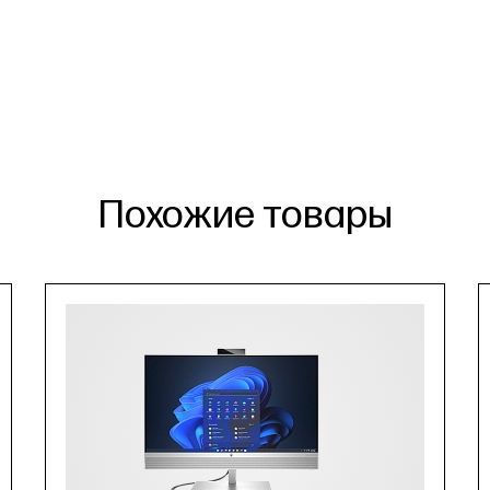
Похожие товары