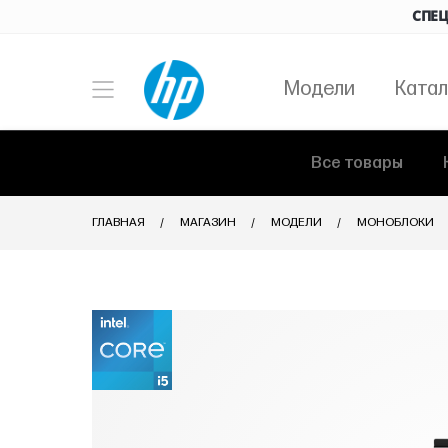
СПЕЦ
Модели
Катал
Все товары
ГЛАВНАЯ
МАГАЗИН
МОДЕЛИ
МОНОБЛОКИ