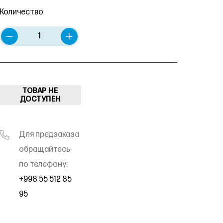
Количество
ТОВАР НЕ
ДОСТУПЕН
Для предзаказа
обращайтесь
по телефону:
+998 55 512 85
95