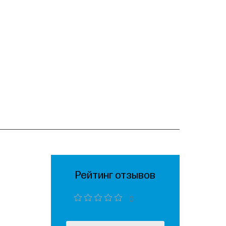
Рейтинг отзывов
0