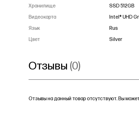
Хранилище
SSD 512GB
Видеокарта
Intel® UHD G
Язык
Rus
Цвет
Silver
Отзывы
(0)
Отзывы на данный товар отсутствуют. Вы может