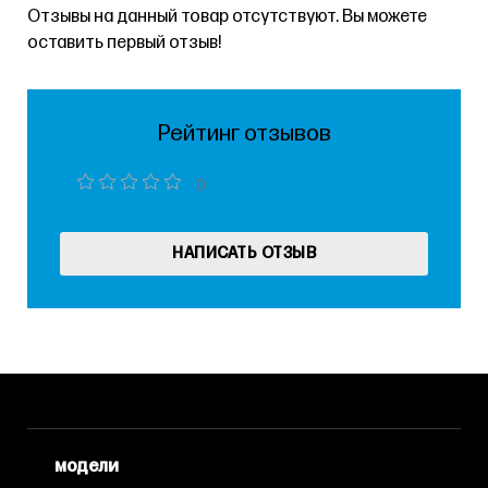
Отзывы на данный товар отсутствуют. Вы можете
оставить первый отзыв!
Рейтинг отзывов
0
НАПИСАТЬ ОТЗЫВ
модели