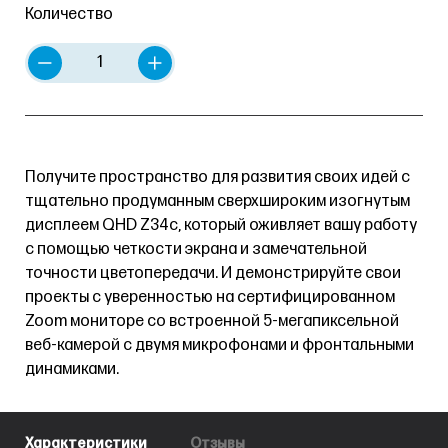
Количество
Получите пространство для развития своих идей с
тщательно продуманным сверхшироким изогнутым
дисплеем QHD Z34c, который оживляет вашу работу
с помощью четкости экрана и замечательной
точности цветопередачи. И демонстрируйте свои
проекты с уверенностью на сертифицированном
Zoom мониторе со встроенной 5-мегапиксельной
веб-камерой с двумя микрофонами и фронтальными
динамиками.
Характеристики
Отзывы