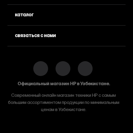
каталог
связаться с нами
Официальный магазин HP в Узбекистане.
Современный онлайн магазин техники HP с самым
большим ассортиментом продукции по минимальным
ценам в Узбекистане.