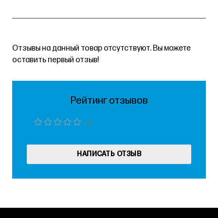
Отзывы на данный товар отсутствуют. Вы можете
оставить первый отзыв!
Рейтинг отзывов
0
НАПИСАТЬ ОТЗЫВ