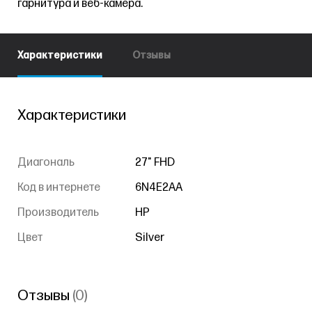
гарнитура и веб-камера.
Характеристики
Отзывы
Характеристики
Диагональ
27" FHD
Код в интернете
6N4E2AA
Производитель
HP
Цвет
Silver
Отзывы
(0)