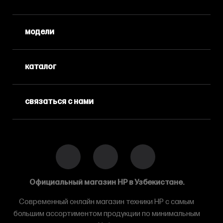
модели
каталог
связаться с нами
Официальный магазин HP в Узбекистане.
Современный онлайн магазин техники HP с самым
большим ассортиментом продукции по минимальным