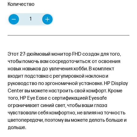
Количество
Этот 27-дюймовый монитор FHD создан для того,
чтобы помочь вам сосредоточиться: от освоения
новых навыков до увлечения хобби. В комплект
входит подставка с регулировкой наклона и
руководство по эргономичной установке. HP Display
Center вы можете настроить свой комфорт. Кроме
того, HP Eye Ease с сертификацией Eyesafe
ограничивает синий свет, чтобы ваши глаза
чувствовали себя комфортно, не влияя на точность
цветопередачи, поэтому вы можете делать больше и
дольше.