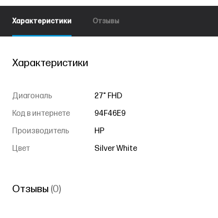
Характеристики
Отзывы
Характеристики
Диагональ
27" FHD
Код в интернете
94F46E9
Производитель
HP
Цвет
Silver White
Отзывы
(0)