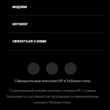
модели
каталог
связаться с нами
Официальный магазин HP в Узбекистане.
Современный онлайн магазин техники HP с самым
большим ассортиментом продукции по минимальным
ценам в Узбекистане.