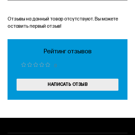
Отзывы на данный товар отсутствуют. Вы можете
оставить первый отзыв!
Рейтинг отзывов
0
НАПИСАТЬ ОТЗЫВ