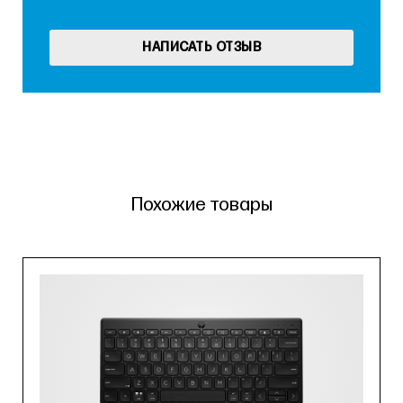
НАПИСАТЬ ОТЗЫВ
Похожие товары