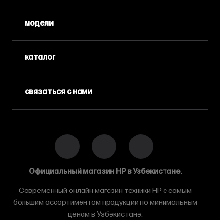
модели
каталог
связаться с нами
Официальный магазин HP в Узбекистане.
Современный онлайн магазин техники HP с самым
большим ассортиментом продукции по минимальным
ценам в Узбекистане.