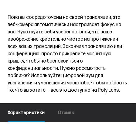
Пока вы сосредоточены на своей трансляции, эта
веб-камера автоматически настраивает фокус на
вас. Чувствуйте себя уверенно, зная, что ваше
изображение кристально чистое на протяжении
всех ваших трансляций. Закончив трансляцию или
конференцию, просто прикрепите магнитную
крышку, чтобы не беспокоиться о
конфиденциальности. Нужно рассмотреть
поближе? Используйте цифровой зум для
увеличения и уменьшения масштаба, чтобы показать
то, что вы хотите — все это доступно на Poly Lens.
Характеристики
Отзывы