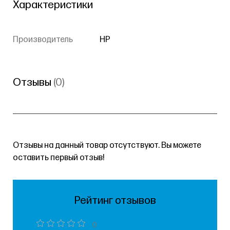
Характеристики
Производитель
HP
Отзывы
(0)
Отзывы на данный товар отсутствуют. Вы можете
оставить первый отзыв!
Рейтинг отзывов
0