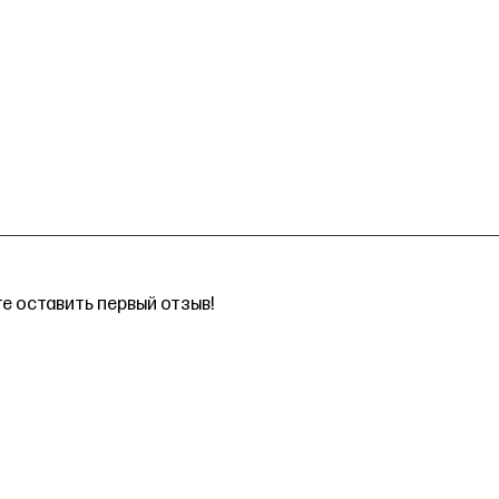
е оставить первый отзыв!