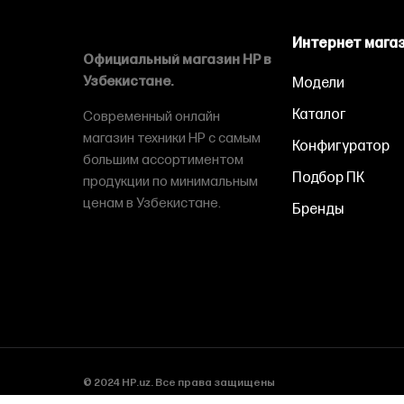
Интернет мага
Официальный магазин HP в
Узбекистане.
Модели
Каталог
Современный онлайн
магазин техники HP с самым
Конфигуратор
большим ассортиментом
Подбор ПК
продукции по минимальным
ценам в Узбекистане.
Бренды
© 2024 HP.uz. Все права защищены