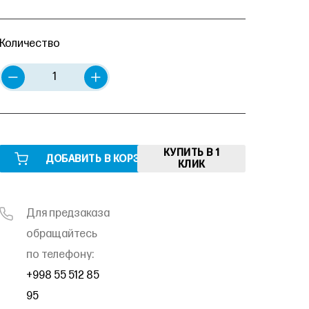
Количество
КУПИТЬ В 1
ДОБАВИТЬ В КОРЗИНУ
КЛИК
Для предзаказа
обращайтесь
по телефону:
+998 55 512 85
95