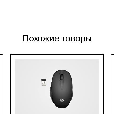
Похожие товары