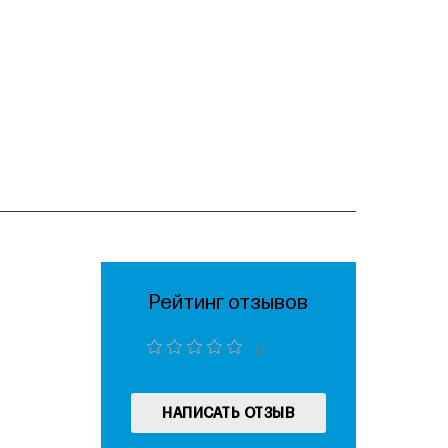
Рейтинг отзывов
0
НАПИСАТЬ ОТЗЫВ