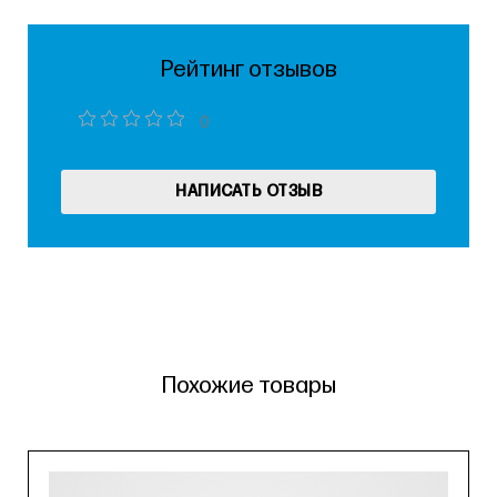
Рейтинг отзывов
0
НАПИСАТЬ ОТЗЫВ
Похожие товары