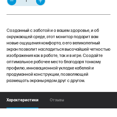
Созданный с заботой и о вашем здоровье, и об
окружающей среде, этот монитор подарит вам
новые ощущения комфорта, а его великолепный
экран позволит насладиться высочайшей четкостью
изображения как в работе, так и в игре. Создайте
оптимальное рабочее место благодаря тонкому
профилю, инновационной укладке кабелей и
продуманной конструкции, позволяющей
размещать экраны рядом друг с другом.
Характеристики
Отзывы